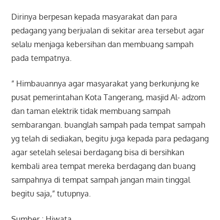
Dirinya berpesan kepada masyarakat dan para
pedagang yang berjualan di sekitar area tersebut agar
selalu menjaga kebersihan dan membuang sampah
pada tempatnya.
” Himbauannya agar masyarakat yang berkunjung ke
pusat pemerintahan Kota Tangerang, masjid Al- adzom
dan taman elektrik tidak membuang sampah
sembarangan. buanglah sampah pada tempat sampah
yg telah di sediakan, begitu juga kepada para pedagang
agar setelah selesai berdagang bisa di bersihkan
kembali area tempat mereka berdagang dan buang
sampahnya di tempat sampah jangan main tinggal
begitu saja,” tutupnya.
Sumber : Hiwata