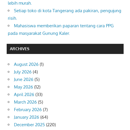
lebih murah.
Setiap toko di kota Tangerang ada pakiran, pengujung
risih.
Mahasiswa memberikan paparan tentang cara PPG
pada masyarakat Gunung Kaler.
ARCHIVES
August 2026
(1)
July 2026
(4)
June 2026
(5)
May 2026
(12)
April 2026
(33)
March 2026
(5)
February 2026
(7)
January 2026
(64)
December 2025
(220)