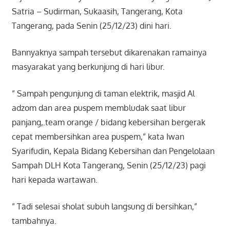
Satria – Sudirman, Sukaasih, Tangerang, Kota
Tangerang, pada Senin (25/12/23) dini hari.
Bannyaknya sampah tersebut dikarenakan ramainya
masyarakat yang berkunjung di hari libur.
” Sampah pengunjung di taman elektrik, masjid Al
adzom dan area puspem membludak saat libur
panjang,.team orange / bidang kebersihan bergerak
cepat membersihkan area puspem,” kata Iwan
Syarifudin, Kepala Bidang Kebersihan dan Pengelolaan
Sampah DLH Kota Tangerang, Senin (25/12/23) pagi
hari kepada wartawan.
” Tadi selesai sholat subuh langsung di bersihkan,”
tambahnya.