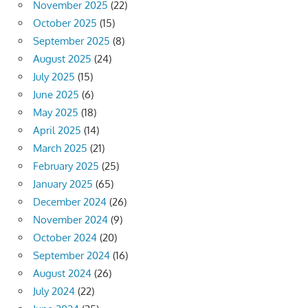
November 2025
(22)
October 2025
(15)
September 2025
(8)
August 2025
(24)
July 2025
(15)
June 2025
(6)
May 2025
(18)
April 2025
(14)
March 2025
(21)
February 2025
(25)
January 2025
(65)
December 2024
(26)
November 2024
(9)
October 2024
(20)
September 2024
(16)
August 2024
(26)
July 2024
(22)