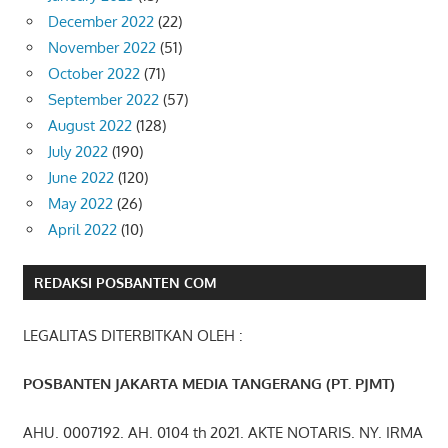
December 2022
(22)
November 2022
(51)
October 2022
(71)
September 2022
(57)
August 2022
(128)
July 2022
(190)
June 2022
(120)
May 2022
(26)
April 2022
(10)
REDAKSI POSBANTEN COM
LEGALITAS DITERBITKAN OLEH :
POSBANTEN JAKARTA MEDIA TANGERANG (PT. PJMT)
AHU. 0007192. AH. 0104 th 2021. AKTE NOTARIS. NY. IRMA