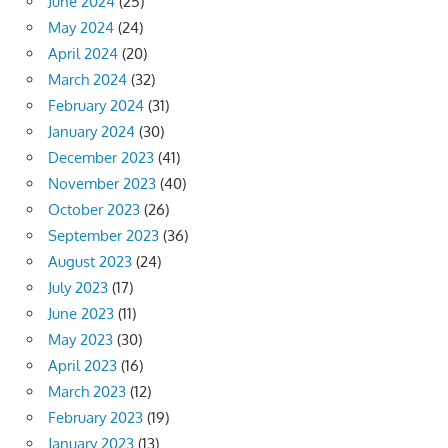
June 2024
(25)
May 2024
(24)
April 2024
(20)
March 2024
(32)
February 2024
(31)
January 2024
(30)
December 2023
(41)
November 2023
(40)
October 2023
(26)
September 2023
(36)
August 2023
(24)
July 2023
(17)
June 2023
(11)
May 2023
(30)
April 2023
(16)
March 2023
(12)
February 2023
(19)
January 2023
(13)