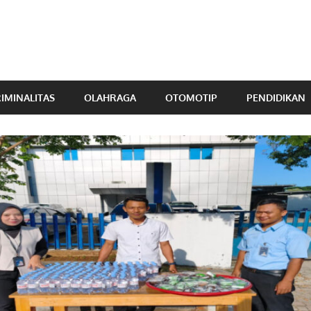
IMINALITAS
OLAHRAGA
OTOMOTIP
PENDIDIKAN