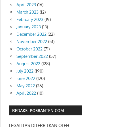
April 2023
(16)
March 2023
(12)
February 2023
(19)
January 2023
(13)
December 2022
(22)
November 2022
(51)
October 2022
(71)
September 2022
(57)
August 2022
(128)
July 2022
(190)
June 2022
(120)
May 2022
(26)
April 2022
(10)
REDAKSI POSBANTEN COM
LEGALITAS DITERBITKAN OLEH :