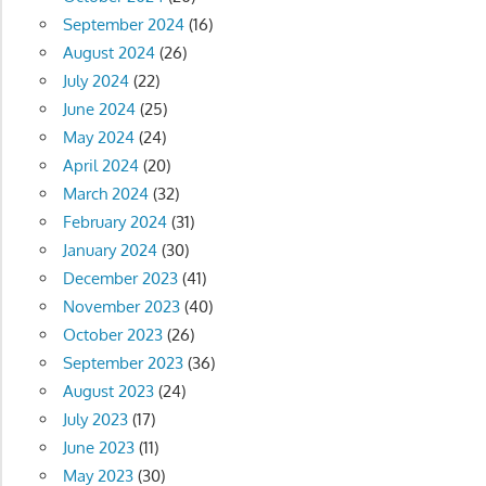
September 2024
(16)
August 2024
(26)
July 2024
(22)
June 2024
(25)
May 2024
(24)
April 2024
(20)
March 2024
(32)
February 2024
(31)
January 2024
(30)
December 2023
(41)
November 2023
(40)
October 2023
(26)
September 2023
(36)
August 2023
(24)
July 2023
(17)
June 2023
(11)
May 2023
(30)