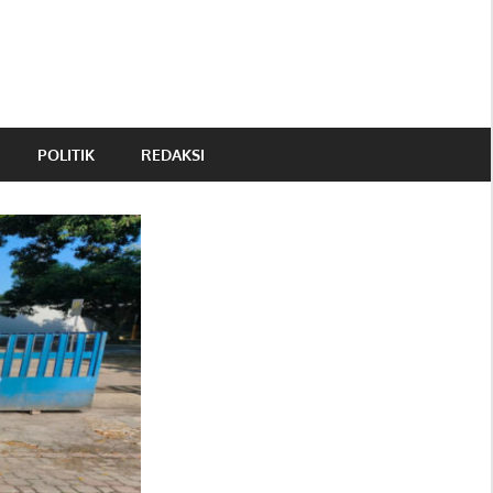
POLITIK
REDAKSI