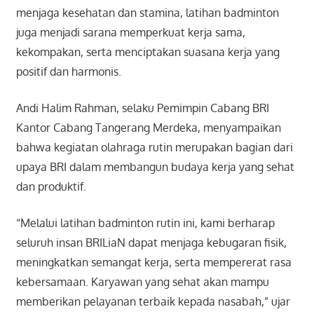
menjaga kesehatan dan stamina, latihan badminton
juga menjadi sarana memperkuat kerja sama,
kekompakan, serta menciptakan suasana kerja yang
positif dan harmonis.
Andi Halim Rahman, selaku Pemimpin Cabang BRI
Kantor Cabang Tangerang Merdeka, menyampaikan
bahwa kegiatan olahraga rutin merupakan bagian dari
upaya BRI dalam membangun budaya kerja yang sehat
dan produktif.
“Melalui latihan badminton rutin ini, kami berharap
seluruh insan BRILiaN dapat menjaga kebugaran fisik,
meningkatkan semangat kerja, serta mempererat rasa
kebersamaan. Karyawan yang sehat akan mampu
memberikan pelayanan terbaik kepada nasabah,” ujar