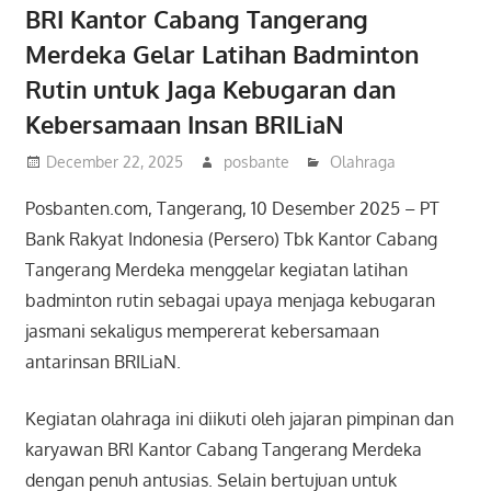
BRI Kantor Cabang Tangerang
Merdeka Gelar Latihan Badminton
Rutin untuk Jaga Kebugaran dan
Kebersamaan Insan BRILiaN
December 22, 2025
posbante
Olahraga
Posbanten.com, Tangerang, 10 Desember 2025 – PT
Bank Rakyat Indonesia (Persero) Tbk Kantor Cabang
Tangerang Merdeka menggelar kegiatan latihan
badminton rutin sebagai upaya menjaga kebugaran
jasmani sekaligus mempererat kebersamaan
antarinsan BRILiaN.
Kegiatan olahraga ini diikuti oleh jajaran pimpinan dan
karyawan BRI Kantor Cabang Tangerang Merdeka
dengan penuh antusias. Selain bertujuan untuk