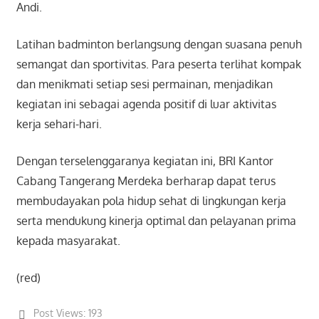
Andi.
Latihan badminton berlangsung dengan suasana penuh
semangat dan sportivitas. Para peserta terlihat kompak
dan menikmati setiap sesi permainan, menjadikan
kegiatan ini sebagai agenda positif di luar aktivitas
kerja sehari-hari.
Dengan terselenggaranya kegiatan ini, BRI Kantor
Cabang Tangerang Merdeka berharap dapat terus
membudayakan pola hidup sehat di lingkungan kerja
serta mendukung kinerja optimal dan pelayanan prima
kepada masyarakat.
(red)
Post Views:
193