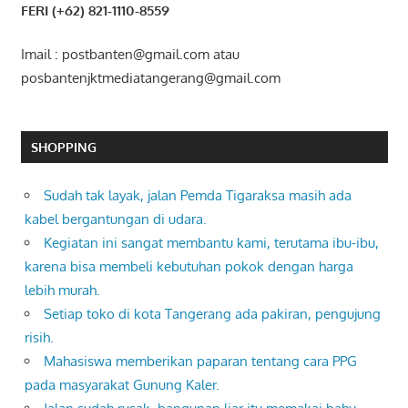
FERI (+62) 821-1110-8559
Imail : postbanten@gmail.com atau
posbantenjktmediatangerang@gmail.com
SHOPPING
Sudah tak layak, jalan Pemda Tigaraksa masih ada
kabel bergantungan di udara.
Kegiatan ini sangat membantu kami, terutama ibu-ibu,
karena bisa membeli kebutuhan pokok dengan harga
lebih murah.
Setiap toko di kota Tangerang ada pakiran, pengujung
risih.
Mahasiswa memberikan paparan tentang cara PPG
pada masyarakat Gunung Kaler.