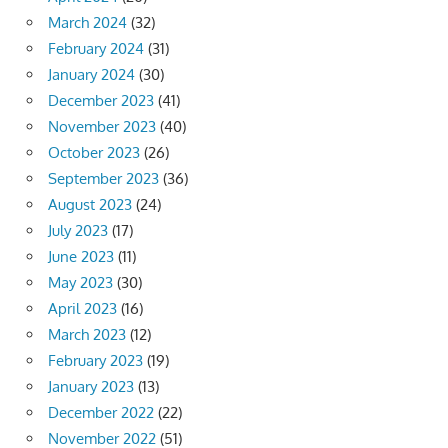
March 2024
(32)
February 2024
(31)
January 2024
(30)
December 2023
(41)
November 2023
(40)
October 2023
(26)
September 2023
(36)
August 2023
(24)
July 2023
(17)
June 2023
(11)
May 2023
(30)
April 2023
(16)
March 2023
(12)
February 2023
(19)
January 2023
(13)
December 2022
(22)
November 2022
(51)