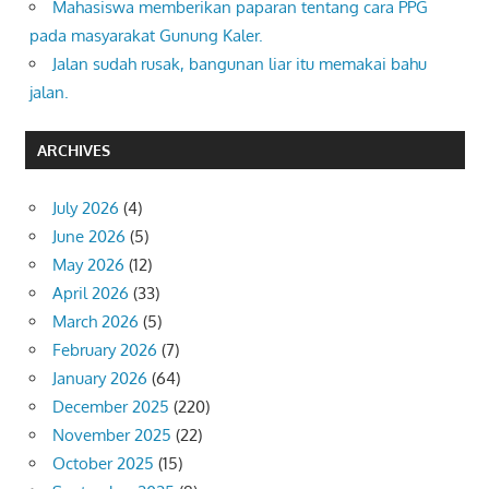
Mahasiswa memberikan paparan tentang cara PPG
pada masyarakat Gunung Kaler.
Jalan sudah rusak, bangunan liar itu memakai bahu
jalan.
ARCHIVES
July 2026
(4)
June 2026
(5)
May 2026
(12)
April 2026
(33)
March 2026
(5)
February 2026
(7)
January 2026
(64)
December 2025
(220)
November 2025
(22)
October 2025
(15)