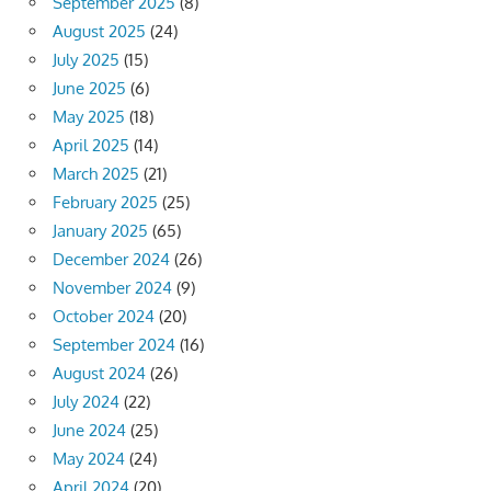
September 2025
(8)
August 2025
(24)
July 2025
(15)
June 2025
(6)
May 2025
(18)
April 2025
(14)
March 2025
(21)
February 2025
(25)
January 2025
(65)
December 2024
(26)
November 2024
(9)
October 2024
(20)
September 2024
(16)
August 2024
(26)
July 2024
(22)
June 2024
(25)
May 2024
(24)
April 2024
(20)