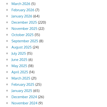
March 2026
(5)
February 2026
(7)
January 2026
(64)
December 2025
(220)
November 2025
(22)
October 2025
(15)
September 2025
(8)
August 2025
(24)
July 2025
(15)
June 2025
(6)
May 2025
(18)
April 2025
(14)
March 2025
(21)
February 2025
(25)
January 2025
(65)
December 2024
(26)
November 2024
(9)