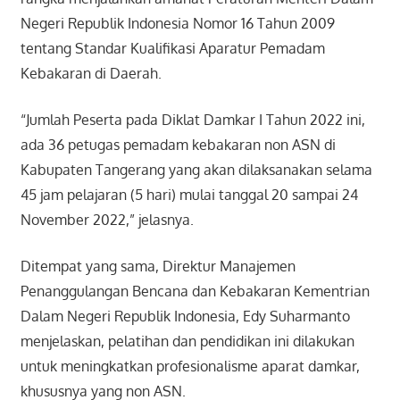
Negeri Republik Indonesia Nomor 16 Tahun 2009
tentang Standar Kualifikasi Aparatur Pemadam
Kebakaran di Daerah.
“Jumlah Peserta pada Diklat Damkar I Tahun 2022 ini,
ada 36 petugas pemadam kebakaran non ASN di
Kabupaten Tangerang yang akan dilaksanakan selama
45 jam pelajaran (5 hari) mulai tanggal 20 sampai 24
November 2022,” jelasnya.
Ditempat yang sama, Direktur Manajemen
Penanggulangan Bencana dan Kebakaran Kementrian
Dalam Negeri Republik Indonesia, Edy Suharmanto
menjelaskan, pelatihan dan pendidikan ini dilakukan
untuk meningkatkan profesionalisme aparat damkar,
khususnya yang non ASN.