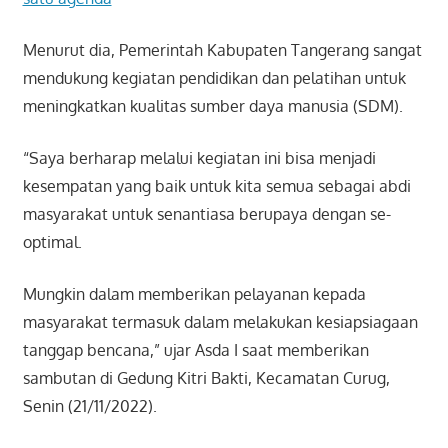
Menurut dia, Pemerintah Kabupaten Tangerang sangat
mendukung kegiatan pendidikan dan pelatihan untuk
meningkatkan kualitas sumber daya manusia (SDM).
“Saya berharap melalui kegiatan ini bisa menjadi
kesempatan yang baik untuk kita semua sebagai abdi
masyarakat untuk senantiasa berupaya dengan se-
optimal.
Mungkin dalam memberikan pelayanan kepada
masyarakat termasuk dalam melakukan kesiapsiagaan
tanggap bencana,” ujar Asda I saat memberikan
sambutan di Gedung Kitri Bakti, Kecamatan Curug,
Senin (21/11/2022).