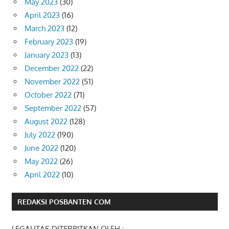
May 2023
(30)
April 2023
(16)
March 2023
(12)
February 2023
(19)
January 2023
(13)
December 2022
(22)
November 2022
(51)
October 2022
(71)
September 2022
(57)
August 2022
(128)
July 2022
(190)
June 2022
(120)
May 2022
(26)
April 2022
(10)
REDAKSI POSBANTEN COM
LEGALITAS DITERBITKAN OLEH :