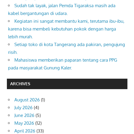
Sudah tak layak, jalan Pemda Tigaraksa masih ada
kabel bergantungan di udara.
Kegiatan ini sangat membantu kami, terutama ibu-ibu,
karena bisa membeli kebutuhan pokok dengan harga
lebih murah.
Setiap toko di kota Tangerang ada pakiran, pengujung
risih.
Mahasiswa memberikan paparan tentang cara PPG
pada masyarakat Gunung Kaler.
ARCHIVES
August 2026
(1)
July 2026
(4)
June 2026
(5)
May 2026
(12)
April 2026
(33)