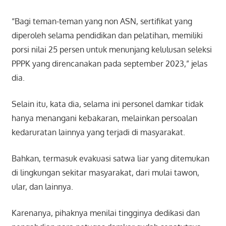
“Bagi teman-teman yang non ASN, sertifikat yang
diperoleh selama pendidikan dan pelatihan, memiliki
porsi nilai 25 persen untuk menunjang kelulusan seleksi
PPPK yang direncanakan pada september 2023,” jelas
dia.
Selain itu, kata dia, selama ini personel damkar tidak
hanya menangani kebakaran, melainkan persoalan
kedaruratan lainnya yang terjadi di masyarakat.
Bahkan, termasuk evakuasi satwa liar yang ditemukan
di lingkungan sekitar masyarakat, dari mulai tawon,
ular, dan lainnya.
Karenanya, pihaknya menilai tingginya dedikasi dan