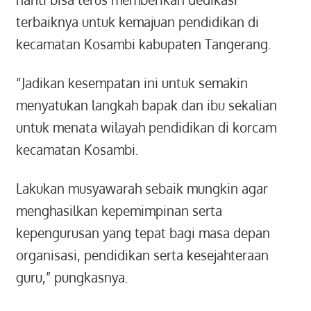
terbaiknya untuk kemajuan pendidikan di
kecamatan Kosambi kabupaten Tangerang.
“Jadikan kesempatan ini untuk semakin
menyatukan langkah bapak dan ibu sekalian
untuk menata wilayah pendidikan di korcam
kecamatan Kosambi.
Lakukan musyawarah sebaik mungkin agar
menghasilkan kepemimpinan serta
kepengurusan yang tepat bagi masa depan
organisasi, pendidikan serta kesejahteraan
guru,” pungkasnya.