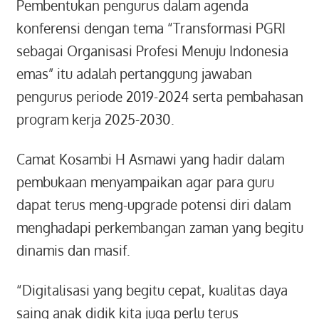
Pembentukan pengurus dalam agenda
konferensi dengan tema “Transformasi PGRI
sebagai Organisasi Profesi Menuju Indonesia
emas” itu adalah pertanggung jawaban
pengurus periode 2019-2024 serta pembahasan
program kerja 2025-2030.
Camat Kosambi H Asmawi yang hadir dalam
pembukaan menyampaikan agar para guru
dapat terus meng-upgrade potensi diri dalam
menghadapi perkembangan zaman yang begitu
dinamis dan masif.
“Digitalisasi yang begitu cepat, kualitas daya
saing anak didik kita juga perlu terus