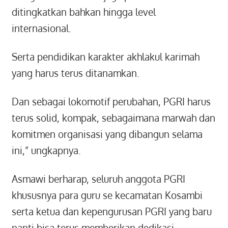
ditingkatkan bahkan hingga level
internasional.
Serta pendidikan karakter akhlakul karimah
yang harus terus ditanamkan.
Dan sebagai lokomotif perubahan, PGRI harus
terus solid, kompak, sebagaimana marwah dan
komitmen organisasi yang dibangun selama
ini,” ungkapnya.
Asmawi berharap, seluruh anggota PGRI
khususnya para guru se kecamatan Kosambi
serta ketua dan kepengurusan PGRI yang baru
nanti bisa terus memberikan dedikasi