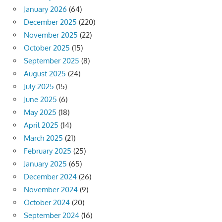
January 2026
(64)
December 2025
(220)
November 2025
(22)
October 2025
(15)
September 2025
(8)
August 2025
(24)
July 2025
(15)
June 2025
(6)
May 2025
(18)
April 2025
(14)
March 2025
(21)
February 2025
(25)
January 2025
(65)
December 2024
(26)
November 2024
(9)
October 2024
(20)
September 2024
(16)