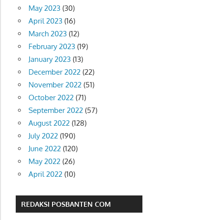
May 2023
(30)
April 2023
(16)
March 2023
(12)
February 2023
(19)
January 2023
(13)
December 2022
(22)
November 2022
(51)
October 2022
(71)
September 2022
(57)
August 2022
(128)
July 2022
(190)
June 2022
(120)
May 2022
(26)
April 2022
(10)
REDAKSI POSBANTEN COM