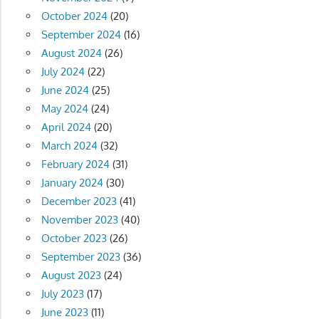
October 2024
(20)
September 2024
(16)
August 2024
(26)
July 2024
(22)
June 2024
(25)
May 2024
(24)
April 2024
(20)
March 2024
(32)
February 2024
(31)
January 2024
(30)
December 2023
(41)
November 2023
(40)
October 2023
(26)
September 2023
(36)
August 2023
(24)
July 2023
(17)
June 2023
(11)