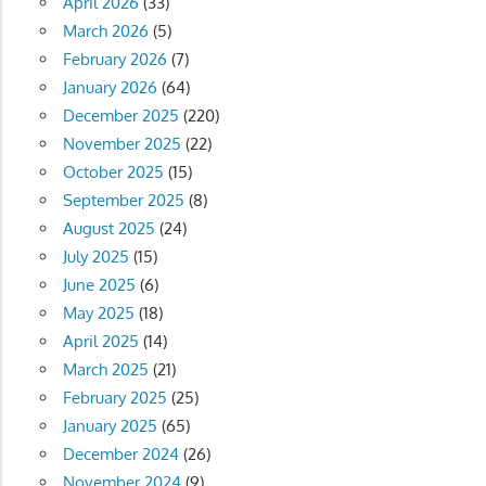
April 2026
(33)
March 2026
(5)
February 2026
(7)
January 2026
(64)
December 2025
(220)
November 2025
(22)
October 2025
(15)
September 2025
(8)
August 2025
(24)
July 2025
(15)
June 2025
(6)
May 2025
(18)
April 2025
(14)
March 2025
(21)
February 2025
(25)
January 2025
(65)
December 2024
(26)
November 2024
(9)