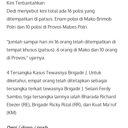
Kini Terbantahkan
Dedi menyebut kini total ada 16 polisi yang
ditempatkan di patsus. Enam polisi di Mako Brimob
Polri dan 10 polisi di Provos Mabes Polri.
“Jumlah sampai hari ini 16 orang telah ditempatkan di
tempat khusus (patsus): 6 orang di Mako dan 10 orang
di Provos,” ujarnya.
4 Tersangka Kasus Tewasnya Brigadir J. Untuk
diketahui, empat orang telah ditetapkan sebagai
tersangka terkait tewasnya Brigadir J. Selain Ferdy
Sambo, tiga tersangka lainnya ialah Bharada Richard
Eliezer (RE), Brigadir Ricky Rizal (RR), dan Kuat Ma’ruf
(KM).
Deni / dono / posb