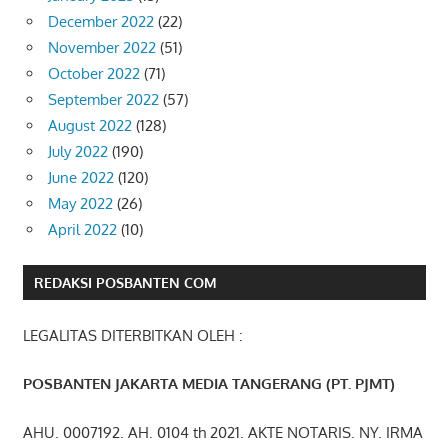
December 2022
(22)
November 2022
(51)
October 2022
(71)
September 2022
(57)
August 2022
(128)
July 2022
(190)
June 2022
(120)
May 2022
(26)
April 2022
(10)
REDAKSI POSBANTEN COM
LEGALITAS DITERBITKAN OLEH :
POSBANTEN JAKARTA MEDIA TANGERANG (PT. PJMT)
AHU. 0007192. AH. 0104 th 2021. AKTE NOTARIS. NY. IRMA