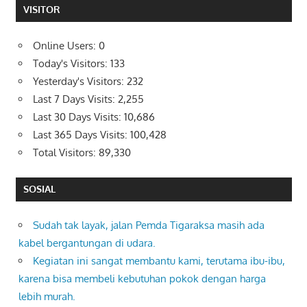
VISITOR
Online Users:
0
Today's Visitors:
133
Yesterday's Visitors:
232
Last 7 Days Visits:
2,255
Last 30 Days Visits:
10,686
Last 365 Days Visits:
100,428
Total Visitors:
89,330
SOSIAL
Sudah tak layak, jalan Pemda Tigaraksa masih ada
kabel bergantungan di udara.
Kegiatan ini sangat membantu kami, terutama ibu-ibu,
karena bisa membeli kebutuhan pokok dengan harga
lebih murah.