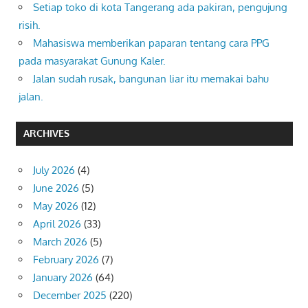
Setiap toko di kota Tangerang ada pakiran, pengujung
risih.
Mahasiswa memberikan paparan tentang cara PPG
pada masyarakat Gunung Kaler.
Jalan sudah rusak, bangunan liar itu memakai bahu
jalan.
ARCHIVES
July 2026
(4)
June 2026
(5)
May 2026
(12)
April 2026
(33)
March 2026
(5)
February 2026
(7)
January 2026
(64)
December 2025
(220)