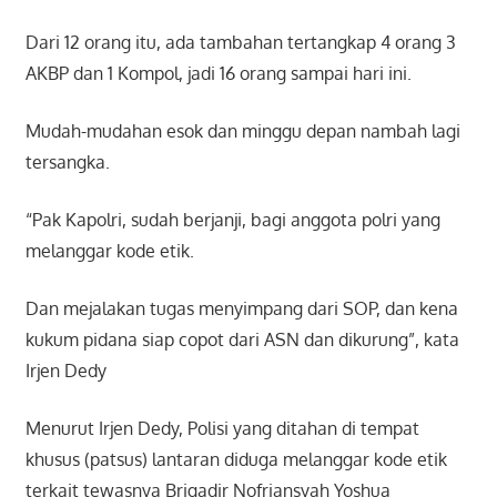
Dari 12 orang itu, ada tambahan tertangkap 4 orang 3
AKBP dan 1 Kompol, jadi 16 orang sampai hari ini.
Mudah-mudahan esok dan minggu depan nambah lagi
tersangka.
“Pak Kapolri, sudah berjanji, bagi anggota polri yang
melanggar kode etik.
Dan mejalakan tugas menyimpang dari SOP, dan kena
kukum pidana siap copot dari ASN dan dikurung”, kata
Irjen Dedy
Menurut Irjen Dedy, Polisi yang ditahan di tempat
khusus (patsus) lantaran diduga melanggar kode etik
terkait tewasnya Brigadir Nofriansyah Yoshua