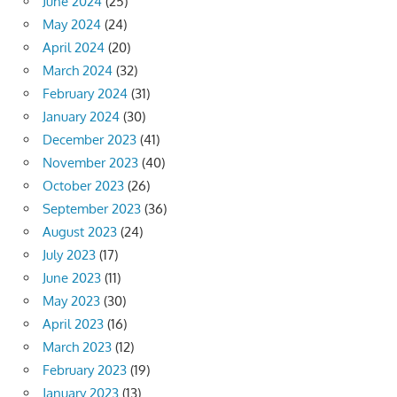
June 2024
(25)
May 2024
(24)
April 2024
(20)
March 2024
(32)
February 2024
(31)
January 2024
(30)
December 2023
(41)
November 2023
(40)
October 2023
(26)
September 2023
(36)
August 2023
(24)
July 2023
(17)
June 2023
(11)
May 2023
(30)
April 2023
(16)
March 2023
(12)
February 2023
(19)
January 2023
(13)