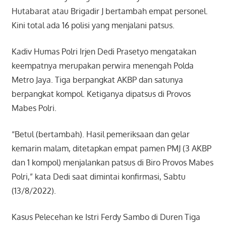
Hutabarat atau Brigadir J bertambah empat personel.
Kini total ada 16 polisi yang menjalani patsus.
Kadiv Humas Polri Irjen Dedi Prasetyo mengatakan
keempatnya merupakan perwira menengah Polda
Metro Jaya. Tiga berpangkat AKBP dan satunya
berpangkat kompol. Ketiganya dipatsus di Provos
Mabes Polri.
“Betul (bertambah). Hasil pemeriksaan dan gelar
kemarin malam, ditetapkan empat pamen PMJ (3 AKBP
dan 1 kompol) menjalankan patsus di Biro Provos Mabes
Polri,” kata Dedi saat dimintai konfirmasi, Sabtu
(13/8/2022).
Kasus Pelecehan ke Istri Ferdy Sambo di Duren Tiga