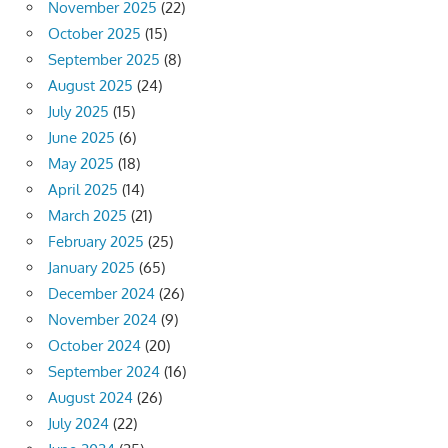
November 2025
(22)
October 2025
(15)
September 2025
(8)
August 2025
(24)
July 2025
(15)
June 2025
(6)
May 2025
(18)
April 2025
(14)
March 2025
(21)
February 2025
(25)
January 2025
(65)
December 2024
(26)
November 2024
(9)
October 2024
(20)
September 2024
(16)
August 2024
(26)
July 2024
(22)