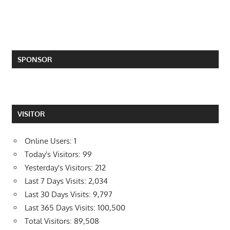
SPONSOR
VISITOR
Online Users:
1
Today's Visitors:
99
Yesterday's Visitors:
212
Last 7 Days Visits:
2,034
Last 30 Days Visits:
9,797
Last 365 Days Visits:
100,500
Total Visitors:
89,508