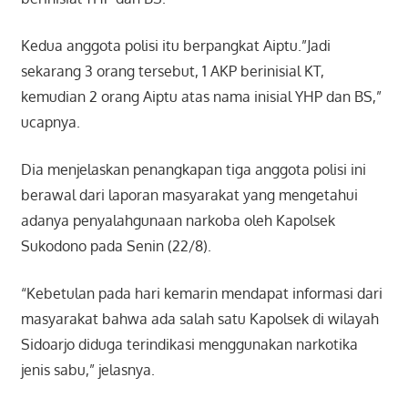
Kedua anggota polisi itu berpangkat Aiptu.”Jadi
sekarang 3 orang tersebut, 1 AKP berinisial KT,
kemudian 2 orang Aiptu atas nama inisial YHP dan BS,”
ucapnya.
Dia menjelaskan penangkapan tiga anggota polisi ini
berawal dari laporan masyarakat yang mengetahui
adanya penyalahgunaan narkoba oleh Kapolsek
Sukodono pada Senin (22/8).
“Kebetulan pada hari kemarin mendapat informasi dari
masyarakat bahwa ada salah satu Kapolsek di wilayah
Sidoarjo diduga terindikasi menggunakan narkotika
jenis sabu,” jelasnya.