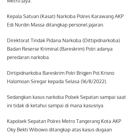
Metro Jaya.
Kepala Satuan (Kasat) Narkoba Polres Karawang AKP
Edi Nurdin Massa ditangkap personel jajaran.
Direktorat Tindak Pidana Narkoba (Dittipidnarkoba)
Badan Reserse Kriminal (Bareskrim) Polri adanya
peredaran narkoba.
Dirtipidnarkoba Bareskrim Polri Brigjen Pol Krisno
Halomoan Siregar kepada Selasa (16/8/2022).
Sedangkan kasus narkoba Polsek Sepatan sampai saat
ini tidak di ketahui sampai di mana kasusnya.
Kapolsek Sepatan Polres Metro Tangerang Kota AKP
Oky Bekti Wibowo ditangkap atas kasus dugaan