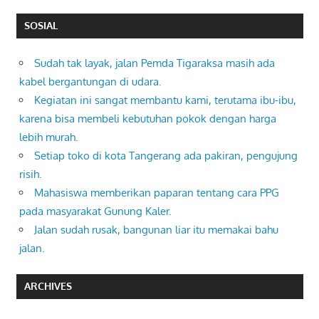
SOSIAL
Sudah tak layak, jalan Pemda Tigaraksa masih ada
kabel bergantungan di udara.
Kegiatan ini sangat membantu kami, terutama ibu-ibu,
karena bisa membeli kebutuhan pokok dengan harga
lebih murah.
Setiap toko di kota Tangerang ada pakiran, pengujung
risih.
Mahasiswa memberikan paparan tentang cara PPG
pada masyarakat Gunung Kaler.
Jalan sudah rusak, bangunan liar itu memakai bahu
jalan.
ARCHIVES