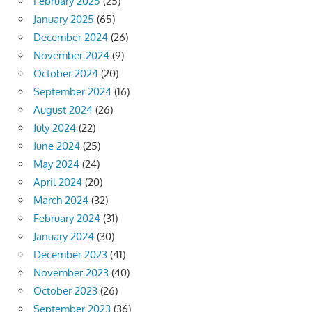
February 2025
(25)
January 2025
(65)
December 2024
(26)
November 2024
(9)
October 2024
(20)
September 2024
(16)
August 2024
(26)
July 2024
(22)
June 2024
(25)
May 2024
(24)
April 2024
(20)
March 2024
(32)
February 2024
(31)
January 2024
(30)
December 2023
(41)
November 2023
(40)
October 2023
(26)
September 2023
(36)