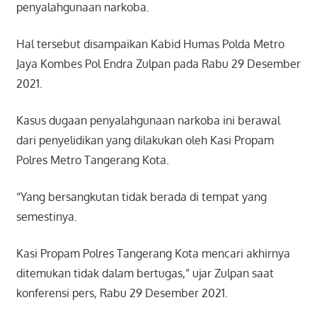
penyalahgunaan narkoba.
Hal tersebut disampaikan Kabid Humas Polda Metro
Jaya Kombes Pol Endra Zulpan pada Rabu 29 Desember
2021.
Kasus dugaan penyalahgunaan narkoba ini berawal
dari penyelidikan yang dilakukan oleh Kasi Propam
Polres Metro Tangerang Kota.
“Yang bersangkutan tidak berada di tempat yang
semestinya.
Kasi Propam Polres Tangerang Kota mencari akhirnya
ditemukan tidak dalam bertugas,” ujar Zulpan saat
konferensi pers, Rabu 29 Desember 2021.