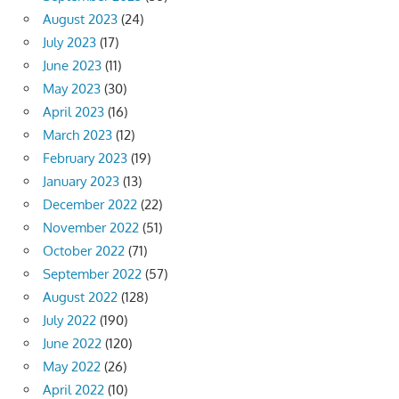
August 2023
(24)
July 2023
(17)
June 2023
(11)
May 2023
(30)
April 2023
(16)
March 2023
(12)
February 2023
(19)
January 2023
(13)
December 2022
(22)
November 2022
(51)
October 2022
(71)
September 2022
(57)
August 2022
(128)
July 2022
(190)
June 2022
(120)
May 2022
(26)
April 2022
(10)