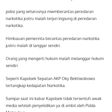
polisi yang seharusnya mwmberantas peredaran
narkotika justru malah terjun lngsung di peredaran
narkotika.
Himbauan pemerinta berantas peredaran narkotika
justru malah di langgar sendiri.
Orang yang mengerti hukum malah melanggar hukum
sendiri.
Seperti Kapolsek Sepatan AKP Oky Bektiwobowo
tertangkap kedapatan Narkotika.
Sampai saat ini kabar Kapolsek tidak tersentuh awak
media setelah penyelidikan ya di ambil oleh Polda