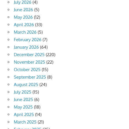
July 2026
(4)
June 2026
(5)
May 2026
(12)
April 2026
(33)
March 2026
(5)
February 2026
(7)
January 2026
(64)
December 2025
(220)
November 2025
(22)
October 2025
(15)
September 2025
(8)
August 2025
(24)
July 2025
(15)
June 2025
(6)
May 2025
(18)
April 2025
(14)
March 2025
(21)