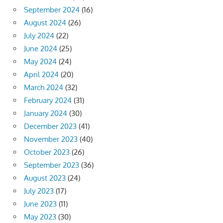
September 2024
(16)
August 2024
(26)
July 2024
(22)
June 2024
(25)
May 2024
(24)
April 2024
(20)
March 2024
(32)
February 2024
(31)
January 2024
(30)
December 2023
(41)
November 2023
(40)
October 2023
(26)
September 2023
(36)
August 2023
(24)
July 2023
(17)
June 2023
(11)
May 2023
(30)