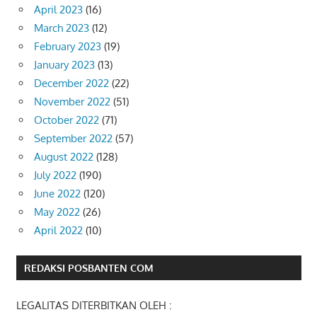
April 2023
(16)
March 2023
(12)
February 2023
(19)
January 2023
(13)
December 2022
(22)
November 2022
(51)
October 2022
(71)
September 2022
(57)
August 2022
(128)
July 2022
(190)
June 2022
(120)
May 2022
(26)
April 2022
(10)
REDAKSI POSBANTEN COM
LEGALITAS DITERBITKAN OLEH :