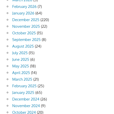
February 2026
(7)
January 2026
(64)
December 2025
(220)
November 2025
(22)
October 2025
(15)
September 2025
(8)
August 2025
(24)
July 2025
(15)
June 2025
(6)
May 2025
(18)
April 2025
(14)
March 2025
(21)
February 2025
(25)
January 2025
(65)
December 2024
(26)
November 2024
(9)
October 2024
(20)