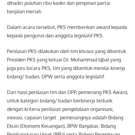
dihadiri puluhan ribu kader dan pimpinan partai
berjalan meriah
Dalam acara tersebut, PKS memberikan award kepada
kepada pengurus dan anggota legislatif PKS.
Penilaian PKS dilakukan oleh tim khusus yang dibentuk
Presiden PKS yang ketuai Dr. Muhammad Iqbal yang
juga juru bicara PKS, tim yang dibentuk menilai kinerja
bidang/ badan, DPW serta anggota legislatif.
Dari hasil penilaian tim dan DPP, pemenang PKS Award,
untuk kategori bidang/ badan berkinerja terbaik:
dengan kriteria penilaian pengelolaan organisasi,
inovasi, capaian target : pemenangnya adalah Bidang
Ekuin (Ekonomi Keuangan), BPW Banjabar, Bidang
Pembangunan Umat (BPU) serta Bidang Perempuan