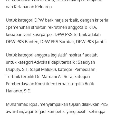
dan Ketahanan Keluarga.
Untuk kategori DPW berkinerja terbaik, dengan kriteria
: pemenuhan struktur, rekrutmen anggota & KTA,
kesiapan verifikasi parpol, DPW PKS terbaik adalah
DPW PKS Banten, DPW PKS Sumbar, DPW PKS Jambi.
Untuk kategori anggota legislatif inspiratif adalah,
untuk kategori Advokasi dapil terbaik : Saadiyah
Uluputy, S.T. (dapil Maluku), kategori Pemediaan
Terbaik terpilih Dr. Mardani Ali Sera, kategori
Pemberdayaan Konstituen terbaik terpilih Rofik
Hananto, S.E.
Muhammad Iqbal menyampaikan tujuan dilakukan PKS
award ini, agar terjadi kompetisi yang positif sehingga