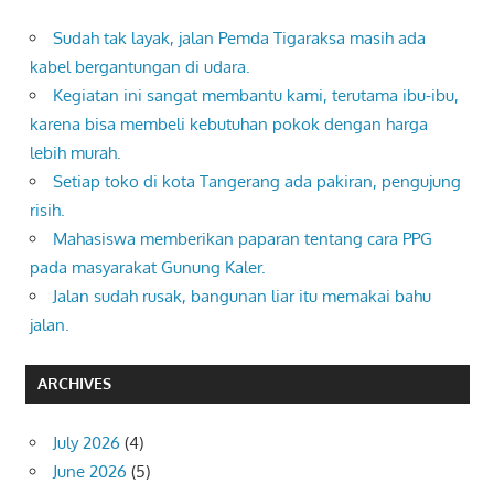
Sudah tak layak, jalan Pemda Tigaraksa masih ada
kabel bergantungan di udara.
Kegiatan ini sangat membantu kami, terutama ibu-ibu,
karena bisa membeli kebutuhan pokok dengan harga
lebih murah.
Setiap toko di kota Tangerang ada pakiran, pengujung
risih.
Mahasiswa memberikan paparan tentang cara PPG
pada masyarakat Gunung Kaler.
Jalan sudah rusak, bangunan liar itu memakai bahu
jalan.
ARCHIVES
July 2026
(4)
June 2026
(5)