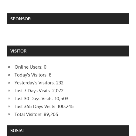
SPONSOR
VISITOR
Online Users:
0
Today's Visitors:
8
Yesterday's Visitors:
232
Last 7 Days Visits:
2,072
Last 30 Days Visits:
10,503
Last 365 Days Visits:
100,245
Total Visitors:
89,205
SOSIAL