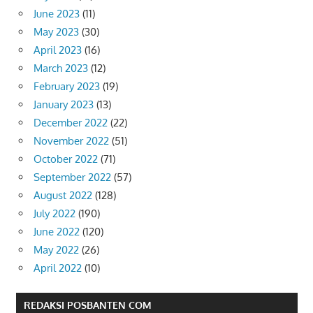
June 2023
(11)
May 2023
(30)
April 2023
(16)
March 2023
(12)
February 2023
(19)
January 2023
(13)
December 2022
(22)
November 2022
(51)
October 2022
(71)
September 2022
(57)
August 2022
(128)
July 2022
(190)
June 2022
(120)
May 2022
(26)
April 2022
(10)
REDAKSI POSBANTEN COM