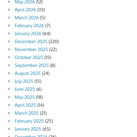
May 2026
(12)
April 2026
(33)
March 2026
(5)
February 2026
(7)
January 2026
(64)
December 2025
(220)
November 2025
(22)
October 2025
(15)
September 2025
(8)
August 2025
(24)
July 2025
(15)
June 2025
(6)
May 2025
(18)
April 2025
(14)
March 2025
(21)
February 2025
(25)
January 2025
(65)
December 2024
(26)