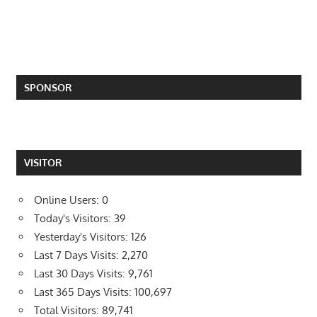
SPONSOR
VISITOR
Online Users:
0
Today's Visitors:
39
Yesterday's Visitors:
126
Last 7 Days Visits:
2,270
Last 30 Days Visits:
9,761
Last 365 Days Visits:
100,697
Total Visitors:
89,741