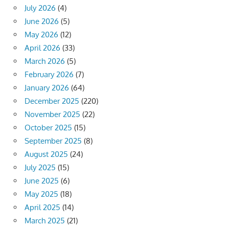
July 2026
(4)
June 2026
(5)
May 2026
(12)
April 2026
(33)
March 2026
(5)
February 2026
(7)
January 2026
(64)
December 2025
(220)
November 2025
(22)
October 2025
(15)
September 2025
(8)
August 2025
(24)
July 2025
(15)
June 2025
(6)
May 2025
(18)
April 2025
(14)
March 2025
(21)