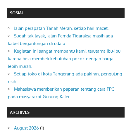
SOSIAL
Jalan perapatan Tanah Merah, setiap hari macet.
Sudah tak layak, jalan Pemda Tigaraksa masih ada
kabel bergantungan di udara.
Kegiatan ini sangat membantu kami, terutama ibu-ibu,
karena bisa membeli kebutuhan pokok dengan harga
lebih murah.
Setiap toko di kota Tangerang ada pakiran, pengujung
risih.
Mahasiswa memberikan paparan tentang cara PPG
pada masyarakat Gunung Kaler.
ARCHIVES
August 2026
(1)