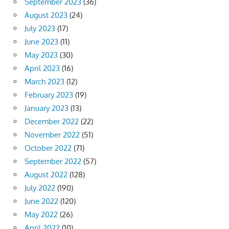
September 2023
(36)
August 2023
(24)
July 2023
(17)
June 2023
(11)
May 2023
(30)
April 2023
(16)
March 2023
(12)
February 2023
(19)
January 2023
(13)
December 2022
(22)
November 2022
(51)
October 2022
(71)
September 2022
(57)
August 2022
(128)
July 2022
(190)
June 2022
(120)
May 2022
(26)
April 2022
(10)