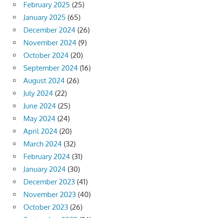
February 2025
(25)
January 2025
(65)
December 2024
(26)
November 2024
(9)
October 2024
(20)
September 2024
(16)
August 2024
(26)
July 2024
(22)
June 2024
(25)
May 2024
(24)
April 2024
(20)
March 2024
(32)
February 2024
(31)
January 2024
(30)
December 2023
(41)
November 2023
(40)
October 2023
(26)