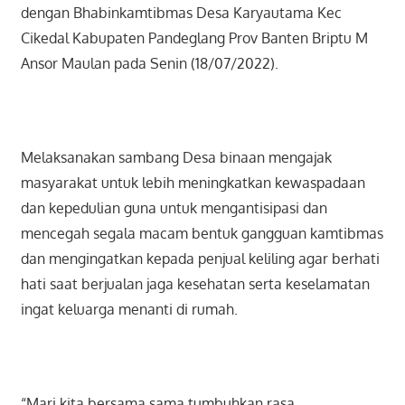
dengan Bhabinkamtibmas Desa Karyautama Kec
Cikedal Kabupaten Pandeglang Prov Banten Briptu M
Ansor Maulan pada Senin (18/07/2022).
Melaksanakan sambang Desa binaan mengajak
masyarakat untuk lebih meningkatkan kewaspadaan
dan kepedulian guna untuk mengantisipasi dan
mencegah segala macam bentuk gangguan kamtibmas
dan mengingatkan kepada penjual keliling agar berhati
hati saat berjualan jaga kesehatan serta keselamatan
ingat keluarga menanti di rumah.
“Mari kita bersama sama tumbuhkan rasa