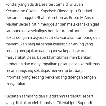
kondisi yang ada di Desa terutama di wilayah
Kecamatan Cikedal, Kapolsek Cikedal Iptu Supriadi
bersama anggota Bhabinkamtibmas Briptu M Ansor
Maulan secara rutin menggelar dan melaksanakan giat
sambang desa sekaligus bersilaturahmi untuk lebih
dekat dengan masyarakat melaksanakan sambang dan
menemukan penjual sandal keliling Sdr Anung yang
sedang menjajakan dagangannya kepada warga
masyarakat Desa, Babinkhamtibmas memberikan
himbauan dan menyampaikan pesan pesan kamtibmas
secara langsung sekaligus menyerap berbagai
informasi yang sedang berkembang ditengah tengah
masyarakat.
Kegiatan sambang dan silaturahmi tersebut, seperti
yang dilakukan oleh Kapolsek Cikedal Iptu Supriadi