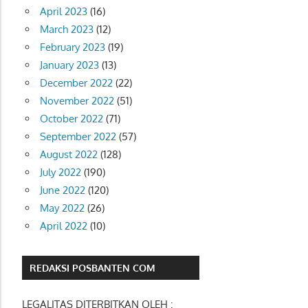
April 2023
(16)
March 2023
(12)
February 2023
(19)
January 2023
(13)
December 2022
(22)
November 2022
(51)
October 2022
(71)
September 2022
(57)
August 2022
(128)
July 2022
(190)
June 2022
(120)
May 2022
(26)
April 2022
(10)
REDAKSI POSBANTEN COM
LEGALITAS DITERBITKAN OLEH :