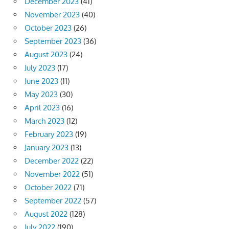
December 2023
(41)
November 2023
(40)
October 2023
(26)
September 2023
(36)
August 2023
(24)
July 2023
(17)
June 2023
(11)
May 2023
(30)
April 2023
(16)
March 2023
(12)
February 2023
(19)
January 2023
(13)
December 2022
(22)
November 2022
(51)
October 2022
(71)
September 2022
(57)
August 2022
(128)
July 2022
(190)