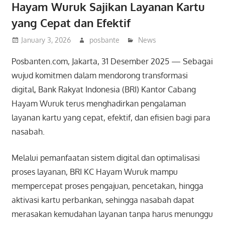
Hayam Wuruk Sajikan Layanan Kartu
yang Cepat dan Efektif
January 3, 2026
posbante
News
Posbanten.com, Jakarta, 31 Desember 2025 — Sebagai
wujud komitmen dalam mendorong transformasi
digital, Bank Rakyat Indonesia (BRI) Kantor Cabang
Hayam Wuruk terus menghadirkan pengalaman
layanan kartu yang cepat, efektif, dan efisien bagi para
nasabah.
Melalui pemanfaatan sistem digital dan optimalisasi
proses layanan, BRI KC Hayam Wuruk mampu
mempercepat proses pengajuan, pencetakan, hingga
aktivasi kartu perbankan, sehingga nasabah dapat
merasakan kemudahan layanan tanpa harus menunggu