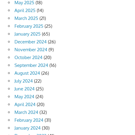
May 2025
(18)
April 2025
(14)
March 2025
(21)
February 2025
(25)
January 2025
(65)
December 2024
(26)
November 2024
(9)
October 2024
(20)
September 2024
(16)
August 2024
(26)
July 2024
(22)
June 2024
(25)
May 2024
(24)
April 2024
(20)
March 2024
(32)
February 2024
(31)
January 2024
(30)