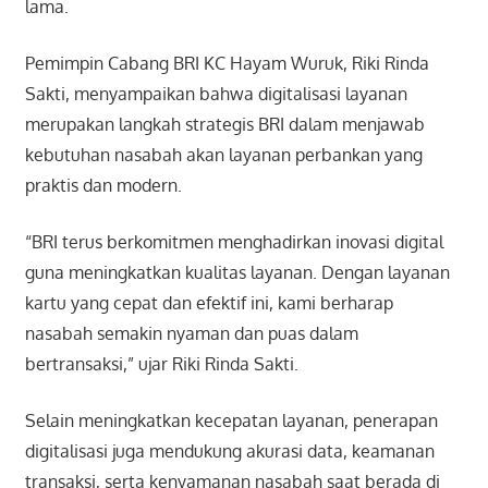
lama.
Pemimpin Cabang BRI KC Hayam Wuruk, Riki Rinda
Sakti, menyampaikan bahwa digitalisasi layanan
merupakan langkah strategis BRI dalam menjawab
kebutuhan nasabah akan layanan perbankan yang
praktis dan modern.
“BRI terus berkomitmen menghadirkan inovasi digital
guna meningkatkan kualitas layanan. Dengan layanan
kartu yang cepat dan efektif ini, kami berharap
nasabah semakin nyaman dan puas dalam
bertransaksi,” ujar Riki Rinda Sakti.
Selain meningkatkan kecepatan layanan, penerapan
digitalisasi juga mendukung akurasi data, keamanan
transaksi, serta kenyamanan nasabah saat berada di