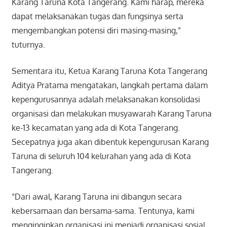
Karang Taruna Kota Tangerang. Kami harap, mereka
dapat melaksanakan tugas dan fungsinya serta
mengembangkan potensi diri masing-masing,”
tuturnya.
Sementara itu, Ketua Karang Taruna Kota Tangerang
Aditya Pratama mengatakan, langkah pertama dalam
kepengurusannya adalah melaksanakan konsolidasi
organisasi dan melakukan musyawarah Karang Taruna
ke-13 kecamatan yang ada di Kota Tangerang.
Secepatnya juga akan dibentuk kepengurusan Karang
Taruna di seluruh 104 kelurahan yang ada di Kota
Tangerang.
“Dari awal, Karang Taruna ini dibangun secara
kebersamaan dan bersama-sama. Tentunya, kami
menginginkan organisasi ini menjadi organisasi sosial