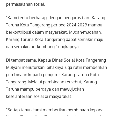
permasalahan sosial.
“Kami tentu berharap, dengan pengurus baru Karang
Taruna Kota Tangerang periode 2024-2029 mampu
berkontribusi dalam masyarakat. Mudah-mudahan,
Karang Taruna Kota Tangerang dapat semakin maju
dan semakin berkembang,” ungkapnya.
Di tempat sama, Kepala Dinas Sosial Kota Tangerang
Mulyani menuturkan, pihaknya juga rutin memberikan
pembinaan kepada pengurus Karang Taruna Kota
Tangerang. Melalui pembinaan tersebut, Karang
Taruna mampu berdaya dan mewujudkan
kesejahteraan sosial di masyarakat.
“Setiap tahun kami memberikan pembinaan kepada