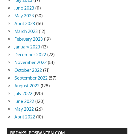
July 2023
(17)
June 2023
(11)
May 2023
(30)
April 2023
(16)
March 2023
(12)
February 2023
(19)
January 2023
(13)
December 2022
(22)
November 2022
(51)
October 2022
(71)
September 2022
(57)
August 2022
(128)
July 2022
(190)
June 2022
(120)
May 2022
(26)
April 2022
(10)
REDAKSI POSBANTEN COM