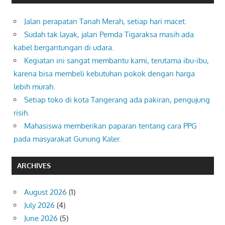
Jalan perapatan Tanah Merah, setiap hari macet.
Sudah tak layak, jalan Pemda Tigaraksa masih ada
kabel bergantungan di udara.
Kegiatan ini sangat membantu kami, terutama ibu-ibu,
karena bisa membeli kebutuhan pokok dengan harga
lebih murah.
Setiap toko di kota Tangerang ada pakiran, pengujung
risih.
Mahasiswa memberikan paparan tentang cara PPG
pada masyarakat Gunung Kaler.
ARCHIVES
August 2026
(1)
July 2026
(4)
June 2026
(5)