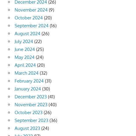
December 2024
(26)
November 2024
(9)
October 2024
(20)
September 2024
(16)
August 2024
(26)
July 2024
(22)
June 2024
(25)
May 2024
(24)
April 2024
(20)
March 2024
(32)
February 2024
(31)
January 2024
(30)
December 2023
(41)
November 2023
(40)
October 2023
(26)
September 2023
(36)
August 2023
(24)