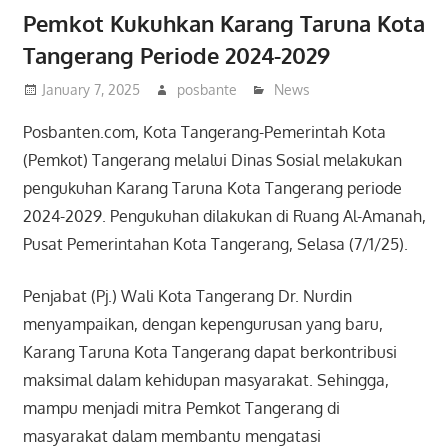
Pemkot Kukuhkan Karang Taruna Kota
Tangerang Periode 2024-2029
January 7, 2025
posbante
News
Posbanten.com, Kota Tangerang-Pemerintah Kota
(Pemkot) Tangerang melalui Dinas Sosial melakukan
pengukuhan Karang Taruna Kota Tangerang periode
2024-2029. Pengukuhan dilakukan di Ruang Al-Amanah,
Pusat Pemerintahan Kota Tangerang, Selasa (7/1/25).
Penjabat (Pj.) Wali Kota Tangerang Dr. Nurdin
menyampaikan, dengan kepengurusan yang baru,
Karang Taruna Kota Tangerang dapat berkontribusi
maksimal dalam kehidupan masyarakat. Sehingga,
mampu menjadi mitra Pemkot Tangerang di
masyarakat dalam membantu mengatasi