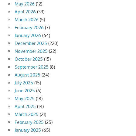
May 2026
(12)
April 2026
(33)
March 2026
(5)
February 2026
(7)
January 2026
(64)
December 2025
(220)
November 2025
(22)
October 2025
(15)
September 2025
(8)
August 2025
(24)
July 2025
(15)
June 2025
(6)
May 2025
(18)
April 2025
(14)
March 2025
(21)
February 2025
(25)
January 2025
(65)