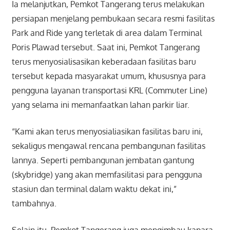
Ia melanjutkan, Pemkot Tangerang terus melakukan
persiapan menjelang pembukaan secara resmi fasilitas
Park and Ride yang terletak di area dalam Terminal
Poris Plawad tersebut. Saat ini, Pemkot Tangerang
terus menyosialisasikan keberadaan fasilitas baru
tersebut kepada masyarakat umum, khususnya para
pengguna layanan transportasi KRL (Commuter Line)
yang selama ini memanfaatkan lahan parkir liar.
“Kami akan terus menyosialiasikan fasilitas baru ini,
sekaligus mengawal rencana pembangunan fasilitas
lannya. Seperti pembangunan jembatan gantung
(skybridge) yang akan memfasilitasi para pengguna
stasiun dan terminal dalam waktu dekat ini,”
tambahnya.