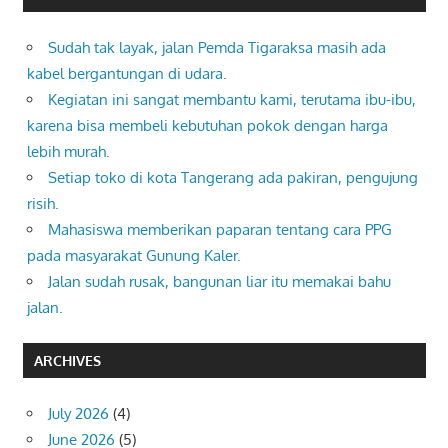
Sudah tak layak, jalan Pemda Tigaraksa masih ada
kabel bergantungan di udara.
Kegiatan ini sangat membantu kami, terutama ibu-ibu,
karena bisa membeli kebutuhan pokok dengan harga
lebih murah.
Setiap toko di kota Tangerang ada pakiran, pengujung
risih.
Mahasiswa memberikan paparan tentang cara PPG
pada masyarakat Gunung Kaler.
Jalan sudah rusak, bangunan liar itu memakai bahu
jalan.
ARCHIVES
July 2026
(4)
June 2026
(5)