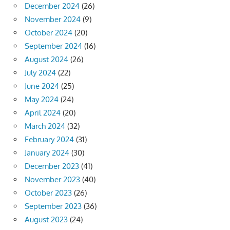
December 2024
(26)
November 2024
(9)
October 2024
(20)
September 2024
(16)
August 2024
(26)
July 2024
(22)
June 2024
(25)
May 2024
(24)
April 2024
(20)
March 2024
(32)
February 2024
(31)
January 2024
(30)
December 2023
(41)
November 2023
(40)
October 2023
(26)
September 2023
(36)
August 2023
(24)