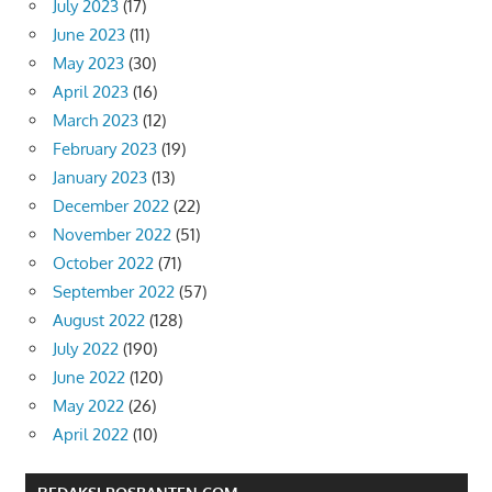
July 2023
(17)
June 2023
(11)
May 2023
(30)
April 2023
(16)
March 2023
(12)
February 2023
(19)
January 2023
(13)
December 2022
(22)
November 2022
(51)
October 2022
(71)
September 2022
(57)
August 2022
(128)
July 2022
(190)
June 2022
(120)
May 2022
(26)
April 2022
(10)