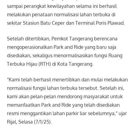
sampai perangkat kewilayahan selama ini berhasil
melakukan penataan normalisasi lahan terbuka di
sekitar Stasiun Batu Ceper dan Terminal Poris Plawad.
Setelah ditertibkan, Pemkot Tangerang berencana
mengoperasionalkan Park and Ride yang baru saja
disediakan, sekaligus menormalisasikan fungsi Ruang
Terbuka Hijau (RTH) di Kota Tangerang.
“Kami telah berhasil menertibkan dan mulai melakukan
normalisasi fungsi lahan terbuka tersebut. Setelah ini,
kami akan pelan-pelan mendorong masyarakat untuk
memanfaatkan Park and Ride yang telah disediakan
resmi menggantikan lahan parkir liar sebelumnya,” ujar
Rijal, Selasa (7/1/25).