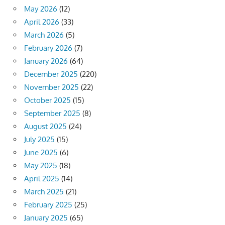
May 2026
(12)
April 2026
(33)
March 2026
(5)
February 2026
(7)
January 2026
(64)
December 2025
(220)
November 2025
(22)
October 2025
(15)
September 2025
(8)
August 2025
(24)
July 2025
(15)
June 2025
(6)
May 2025
(18)
April 2025
(14)
March 2025
(21)
February 2025
(25)
January 2025
(65)